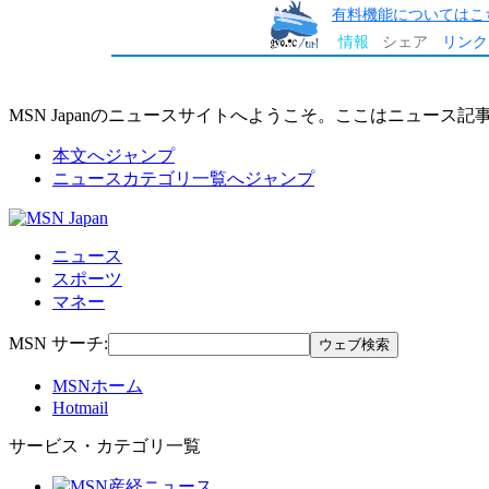
有料機能についてはこ
情報
シェア
リンク