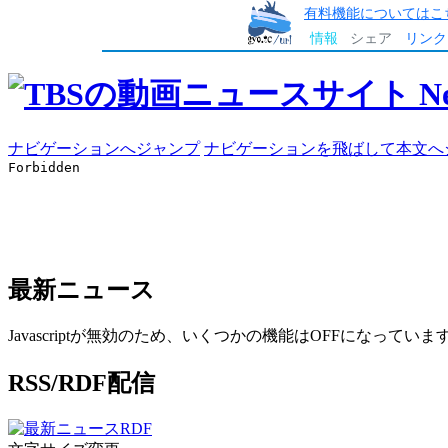
有料機能についてはこ
情報
シェア
リンク