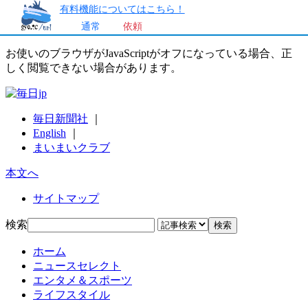
有料機能についてはこちら！
通常
依頼