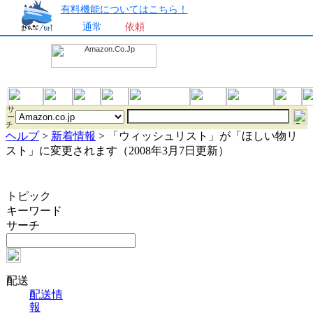
有料機能についてはこちら！
通常
依頼