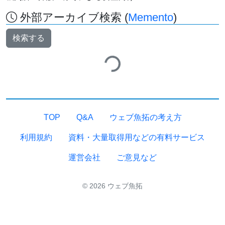
外部アーカイブ検索 (
Memento
)
検索する
Loading...
TOP
Q&A
ウェブ魚拓の考え方
利用規約
資料・大量取得用などの有料サービス
運営会社
ご意見など
© 2026 ウェブ魚拓